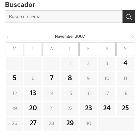
Buscador
November
2007
M
T
W
T
F
S
S
4
1
2
3
5
7
8
6
9
10
11
13
12
14
15
16
17
18
20
23
24
25
19
21
22
27
29
26
28
30