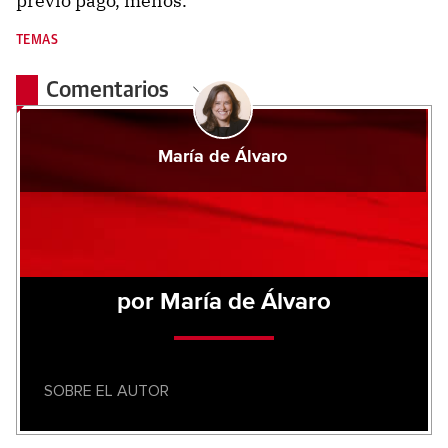
previo pago, menos.
TEMAS
Comentarios
María de Álvaro
por María de Álvaro
SOBRE EL AUTOR