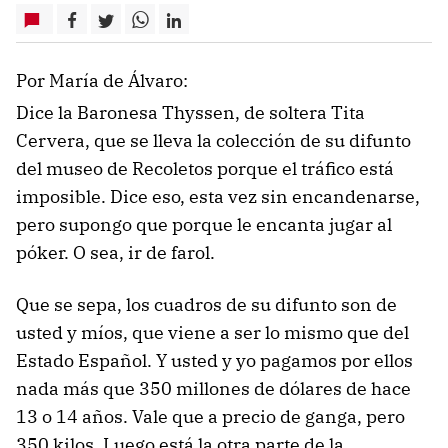
Por María de Álvaro:
Dice la Baronesa Thyssen, de soltera Tita
Cervera, que se lleva la colección de su difunto
del museo de Recoletos porque el tráfico está
imposible. Dice eso, esta vez sin encandenarse,
pero supongo que porque le encanta jugar al
póker. O sea, ir de farol.
Que se sepa, los cuadros de su difunto son de
usted y míos, que viene a ser lo mismo que del
Estado Español. Y usted y yo pagamos por ellos
nada más que 350 millones de dólares de hace
13 o 14 años. Vale que a precio de ganga, pero
350 kilos. Luego está la otra parte de la