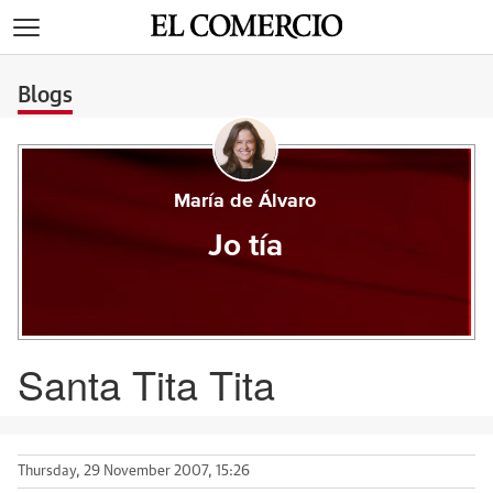
>
Blogs
María de Álvaro
Jo tía
Santa Tita Tita
Thursday, 29 November 2007, 15:26