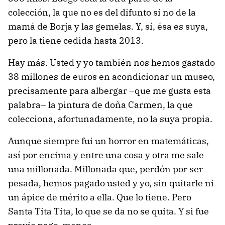
colección, la que no es del difunto si no de la
mamá de Borja y las gemelas. Y, sí, ésa es suya,
pero la tiene cedida hasta 2013.
Hay más. Usted y yo también nos hemos gastado
38 millones de euros en acondicionar un museo,
precisamente para albergar –que me gusta esta
palabra– la pintura de doña Carmen, la que
colecciona, afortunadamente, no la suya propia.
Aunque siempre fui un horror en matemáticas,
así por encima y entre una cosa y otra me sale
una millonada. Millonada que, perdón por ser
pesada, hemos pagado usted y yo, sin quitarle ni
un ápice de mérito a ella. Que lo tiene. Pero
Santa Tita Tita, lo que se da no se quita. Y si fue