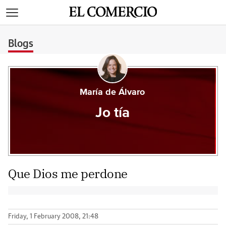
>
Blogs
María de Álvaro
Jo tía
Que Dios me perdone
Friday, 1 February 2008, 21:48