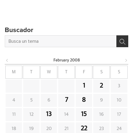
Buscador
February
2008
M
T
W
T
F
S
S
1
2
3
7
8
4
5
6
9
10
13
15
11
12
14
16
17
22
18
19
20
21
23
24