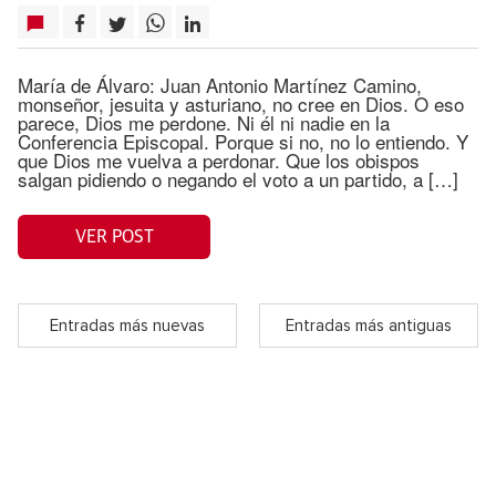
María de Álvaro: Juan Antonio Martínez Camino,
monseñor, jesuita y asturiano, no cree en Dios. O eso
parece, Dios me perdone. Ni él ni nadie en la
Conferencia Episcopal. Porque si no, no lo entiendo. Y
que Dios me vuelva a perdonar. Que los obispos
salgan pidiendo o negando el voto a un partido, a […]
VER POST
Entradas más nuevas
Entradas más antiguas