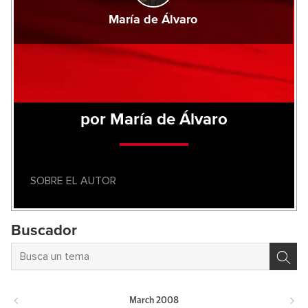
María de Álvaro
por María de Álvaro
SOBRE EL AUTOR
Buscador
March
2008