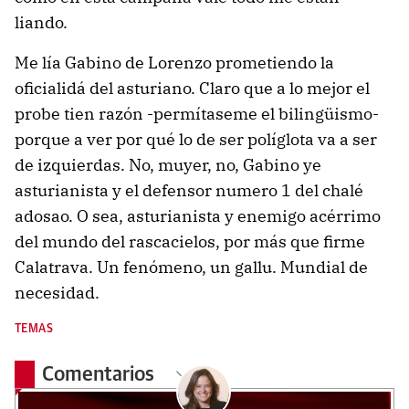
liando.
Me lía Gabino de Lorenzo prometiendo la
oficialidá del asturiano. Claro que a lo mejor el
probe tien razón -permítaseme el bilingüismo-
porque a ver por qué lo de ser políglota va a ser
de izquierdas. No, muyer, no, Gabino ye
asturianista y el defensor numero 1 del chalé
adosao. O sea, asturianista y enemigo acérrimo
del mundo del rascacielos, por más que firme
Calatrava. Un fenómeno, un gallu. Mundial de
necesidad.
TEMAS
Comentarios