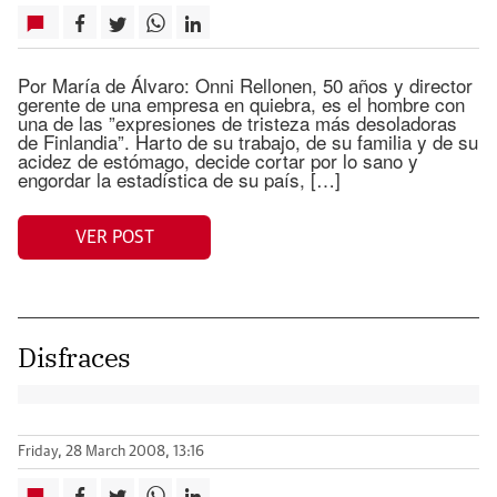
Por María de Álvaro: Onni Rellonen, 50 años y director
gerente de una empresa en quiebra, es el hombre con
una de las ”expresiones de tristeza más desoladoras
de Finlandia”. Harto de su trabajo, de su familia y de su
acidez de estómago, decide cortar por lo sano y
engordar la estadística de su país, […]
VER POST
Disfraces
Friday, 28 March 2008, 13:16