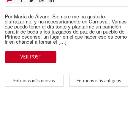
Por María de Álvaro: Siempre me ha gustado
disfrazarme, y no necesariamente en Carnaval. Vamos
que puedo tener el día tonto y plantarme un pamelón
para ir de boda a los juzgados de paz de un pueblo del
Pirineo oscense, un lugar en el que hacer eso es como
ir en chándal a tomar el […]
VER POST
Entradas más nuevas
Entradas más antiguas