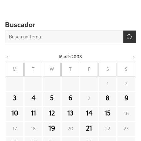
Buscador
March
2008
M
T
W
T
F
S
S
1
2
3
4
5
6
8
9
7
10
11
12
13
14
15
16
19
21
17
18
20
22
23