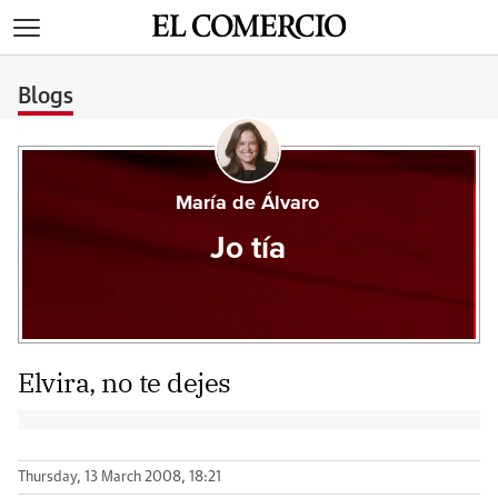
>
Blogs
María de Álvaro
Jo tía
Elvira, no te dejes
Thursday, 13 March 2008, 18:21