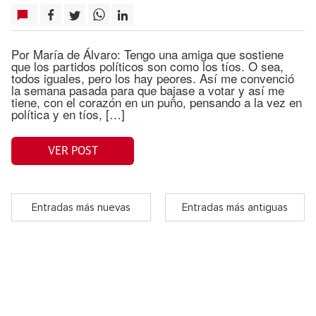
Por María de Álvaro: Tengo una amiga que sostiene
que los partidos políticos son como los tíos. O sea,
todos iguales, pero los hay peores. Así me convenció
la semana pasada para que bajase a votar y así me
tiene, con el corazón en un puño, pensando a la vez en
política y en tíos, […]
VER POST
Entradas más nuevas
Entradas más antiguas