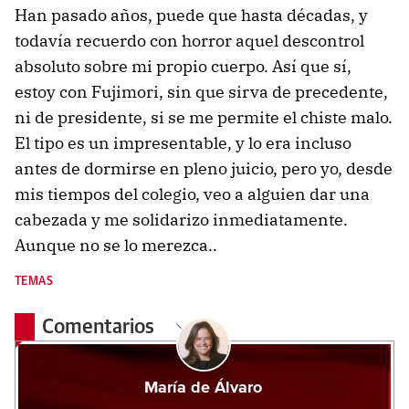
Han pasado años, puede que hasta décadas, y
todavía recuerdo con horror aquel descontrol
absoluto sobre mi propio cuerpo. Así que sí,
estoy con Fujimori, sin que sirva de precedente,
ni de presidente, si se me permite el chiste malo.
El tipo es un impresentable, y lo era incluso
antes de dormirse en pleno juicio, pero yo, desde
mis tiempos del colegio, veo a alguien dar una
cabezada y me solidarizo inmediatamente.
Aunque no se lo merezca..
TEMAS
Comentarios
María de Álvaro