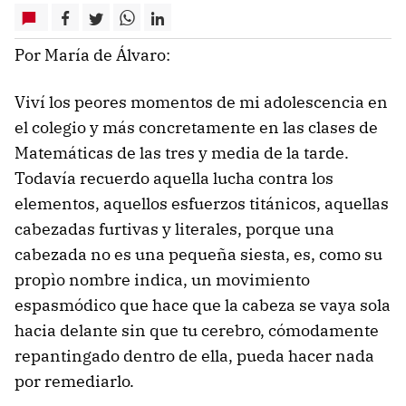
Por María de Álvaro:
Viví los peores momentos de mi adolescencia en
el colegio y más concretamente en las clases de
Matemáticas de las tres y media de la tarde.
Todavía recuerdo aquella lucha contra los
elementos, aquellos esfuerzos titánicos, aquellas
cabezadas furtivas y literales, porque una
cabezada no es una pequeña siesta, es, como su
propìo nombre indica, un movimiento
espasmódico que hace que la cabeza se vaya sola
hacia delante sin que tu cerebro, cómodamente
repantingado dentro de ella, pueda hacer nada
por remediarlo.