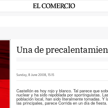
Una de precalentamien
Sunday, 8 June 2008, 15:15
Castellón es hoy rojo y blanco. Tal parece que so
nuclear y ha sido repoblada por sportinguistas. Las
población local, han sido literalmente tomadas. Y 
las principales, parece Corrida en un día de fiesta