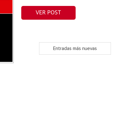
VER POST
Entradas más nuevas