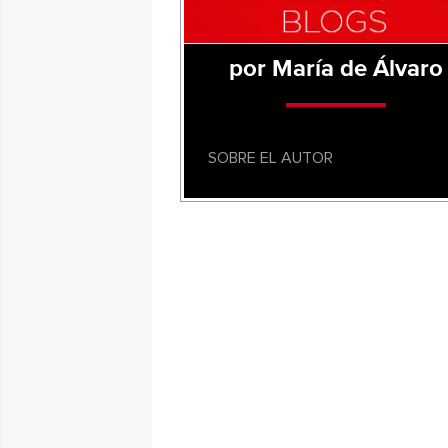
por María de Álvaro
SOBRE EL AUTOR