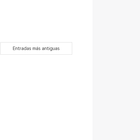
Entradas más antiguas