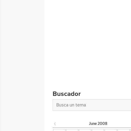
Buscador
June
2008