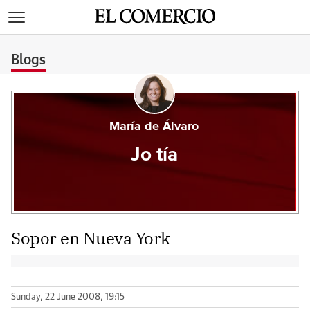
>
Blogs
María de Álvaro
Jo tía
Sopor en Nueva York
Sunday, 22 June 2008, 19:15