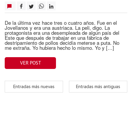
De la última vez hace tres o cuatro años. Fue en el
Jovellanos y era una austriaca. La peli, digo. La
protagonista era una desempleada de algún país del
Este que después de trabajar en una fábrica de
destripamiento de pollos decidía meterse a puta. No
me extraña. Yo hubiera hecho lo mismo. Yo y […]
VER POST
Entradas más nuevas
Entradas más antiguas