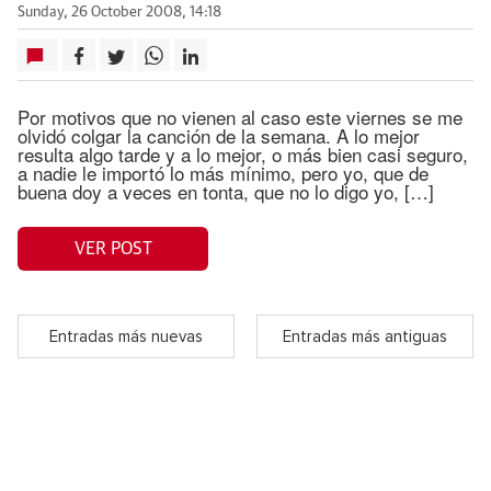
Sunday, 26 October 2008, 14:18
Por motivos que no vienen al caso este viernes se me
olvidó colgar la canción de la semana. A lo mejor
resulta algo tarde y a lo mejor, o más bien casi seguro,
a nadie le importó lo más mínimo, pero yo, que de
buena doy a veces en tonta, que no lo digo yo, […]
VER POST
Entradas más nuevas
Entradas más antiguas