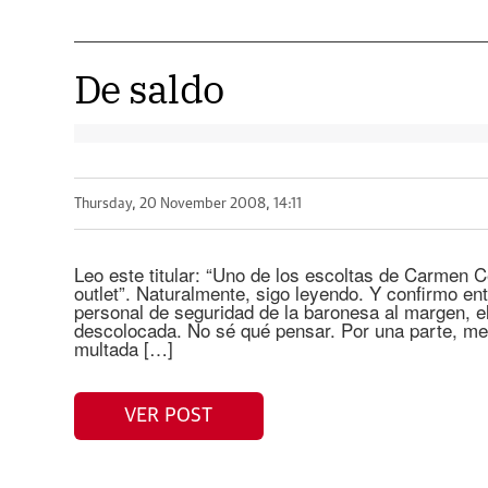
De saldo
Thursday, 20 November 2008, 14:11
Leo este titular: “Uno de los escoltas de Carmen C
outlet”. Naturalmente, sigo leyendo. Y confirmo en
personal de seguridad de la baronesa al margen, el
descolocada. No sé qué pensar. Por una parte, me
multada […]
VER POST