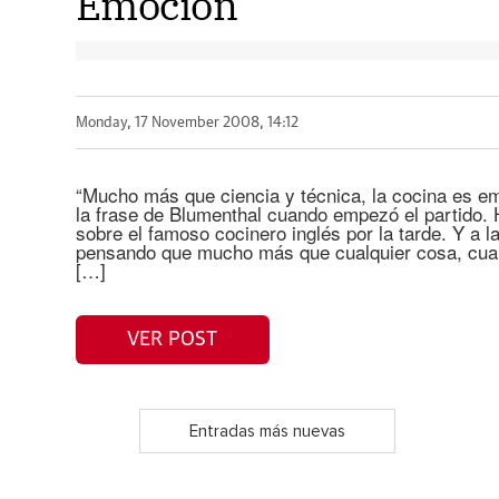
Emoción
Monday, 17 November 2008, 14:12
“Mucho más que ciencia y técnica, la cocina es e
la frase de Blumenthal cuando empezó el partido. 
sobre el famoso cocinero inglés por la tarde. Y a l
pensando que mucho más que cualquier cosa, cual
[…]
VER POST
Entradas más nuevas