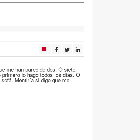
ue me han parecido dos. O siete.
 primero lo hago todos los días. O
 sofá. Mentiría si digo que me