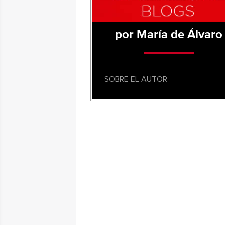
por María de Álvaro
SOBRE EL AUTOR