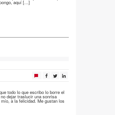
upongo, aquí […]
que todo lo que escribo lo borre el
no dejar traslucir una sonrisa
mío, a la felicidad. Me gustan los