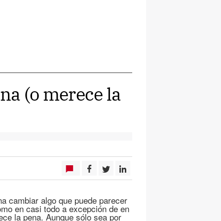
ana (o merece la
na cambiar algo que puede parecer
omo en casi todo a excepción de en
ece la pena. Aunque sólo sea por