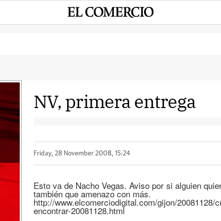
NV, primera entrega
Friday, 28 November 2008, 15:24
Esto va de Nacho Vegas. Aviso por si alguien quie
también que amenazo con más.
http://www.elcomerciodigital.com/gijon/20081128/c
encontrar-20081128.html