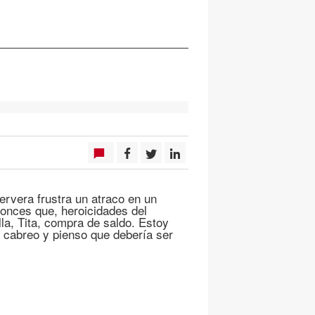
ervera frustra un atraco en un
tonces que, heroicidades del
la, Tita, compra de saldo. Estoy
 cabreo y pienso que debería ser