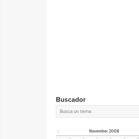
Buscador
November
2008