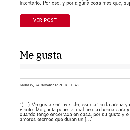
intentarlo. Por eso, y por alguna cosa más que, s
VER POST
Me gusta
Monday, 24 November 2008, 11:49
“(…) Me gusta ser invisible, escribir en la arena y 
viento. Me gusta poner al mal tiempo buena cara y 
cuando tengo encerrada en casa, por su gusto y el 
amores eternos que duran un […]