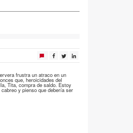
ervera frustra un atraco en un
tonces que, heroicidades del
la, Tita, compra de saldo. Estoy
 cabreo y pienso que debería ser