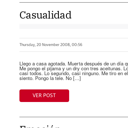
Casualidad
Thursday, 20 November 2008, 00:56
Llego a casa agotada. Muerta después de un día q
Me pongo el pijama y un dry con tres aceitunas. Lo
casi todos. Lo segundo, casi ninguno. Me tiro en el
siento. Pongo la tele. No […]
VER POST