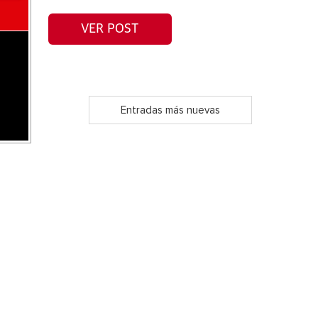
VER POST
Entradas más nuevas