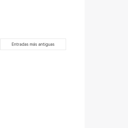
Entradas más antiguas