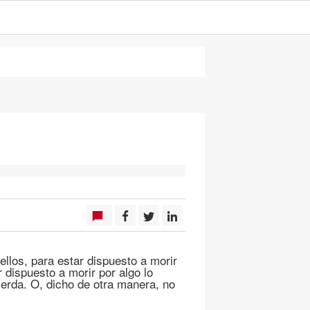
ellos, para estar dispuesto a morir
 dispuesto a morir por algo lo
ierda. O, dicho de otra manera, no