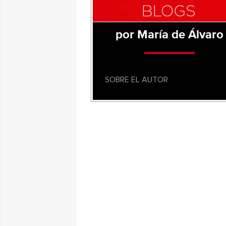
por María de Álvaro
SOBRE EL AUTOR