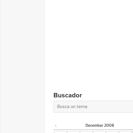
Buscador
December
2008