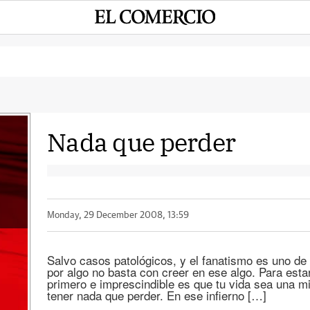
Nada que perder
Monday, 29 December 2008, 13:59
Salvo casos patológicos, y el fanatismo es uno de 
por algo no basta con creer en ese algo. Para estar
primero e imprescindible es que tu vida sea una m
tener nada que perder. En ese infierno […]