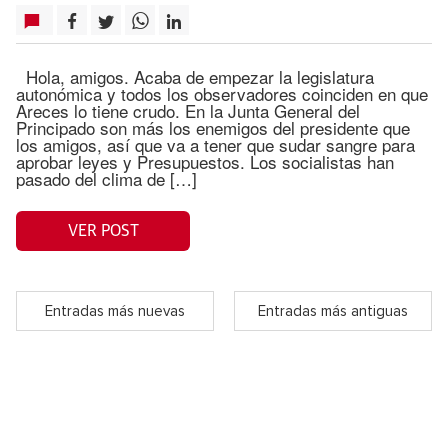
Hola, amigos. Acaba de empezar la legislatura
autonómica y todos los observadores coinciden en que
Areces lo tiene crudo. En la Junta General del
Principado son más los enemigos del presidente que
los amigos, así que va a tener que sudar sangre para
aprobar leyes y Presupuestos. Los socialistas han
pasado del clima de […]
VER POST
Entradas más nuevas
Entradas más antiguas