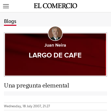
>
Blogs
Juan Neira
LARGO DE CAFE
Una pregunta elemental
Wednesday, 18 July 2007, 21:27