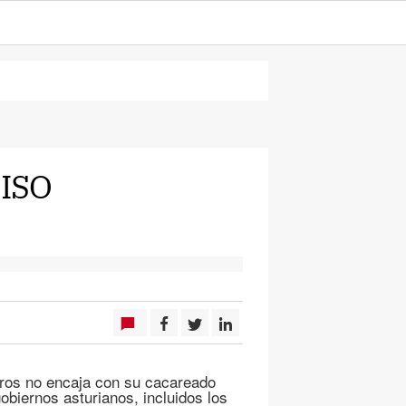
ISO
leros no encaja con su cacareado
obiernos asturianos, incluidos los