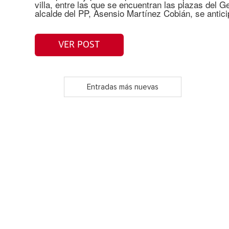
villa, entre las que se encuentran las plazas del G
alcalde del PP, Asensio Martínez Cobián, se antici
VER POST
Entradas más nuevas