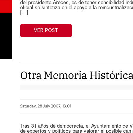
del presidente Areces, es de tener sensibilidad ind
oficial se sintetiza en el apoyo a la reindustrializ
[…]
VER POST
Otra Memoria Históric
Saturday, 28 July 2007, 13:01
Tras 31 años de democracia, el Ayuntamiento de Vi
de expertos y políticos para valorar el posible cam