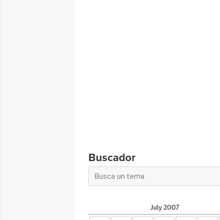
Buscador
July
2007