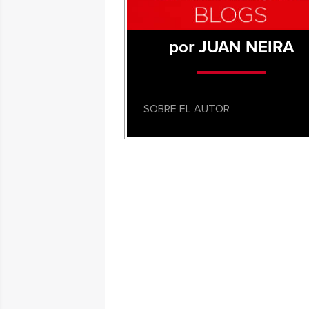
por JUAN NEIRA
SOBRE EL AUTOR