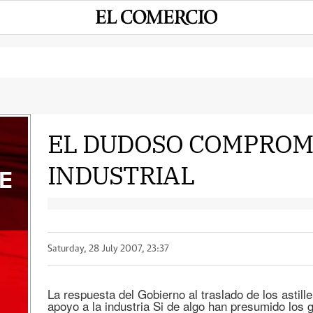
EL DUDOSO COMPROM
INDUSTRIAL
E
Saturday, 28 July 2007, 23:37
La respuesta del Gobierno al traslado de los astil
apoyo a la industria Si de algo han presumido los g