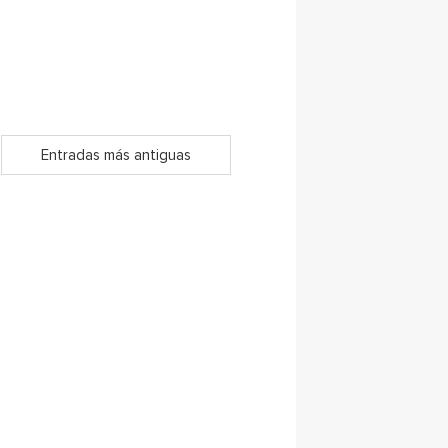
Entradas más antiguas