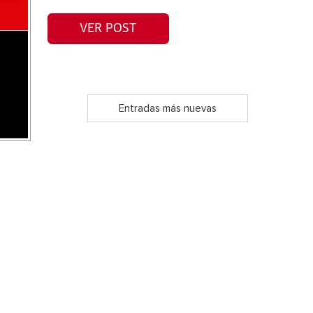
VER POST
Entradas más nuevas