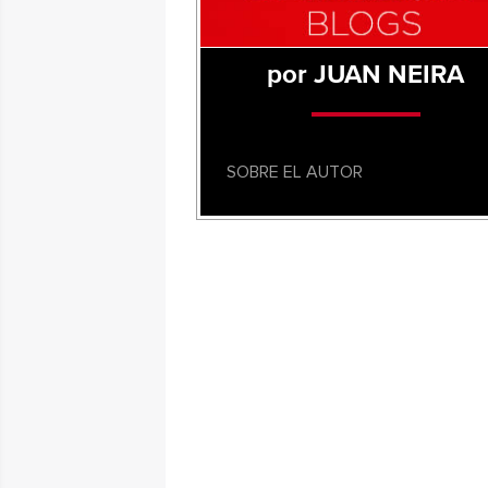
por JUAN NEIRA
SOBRE EL AUTOR