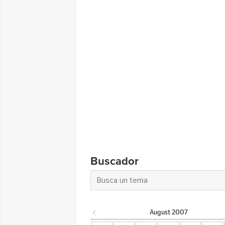
Buscador
August
2007