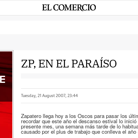
ZP, EN EL PARAÍSO
E
Tuesday, 21 August 2007, 23:44
Zapatero llega hoy a los Oscos para pasar los últ
recordar que este año el descanso estival lo inició 
presente mes, una semana más tarde de lo habitua
causado por el plus de trabajo que conlleva el año 