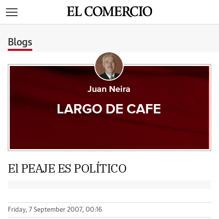
>
Blogs
Juan Neira
LARGO DE CAFE
El PEAJE ES POLÍTICO
Friday, 7 September 2007, 00:16