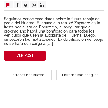
Seguimos conociendo datos sobre la futura rebaja del
peaje del Huerna. El anuncio lo realizó Zapatero en la
fiesta socialista de Rodiezmo, al asegurar que el
próximo año habrá una bonificación para todos los
vehículos que usen la autopista del Huerna. Luego,
empezaron las matizaciones. La dulcificación del peaje
no se hará con cargo a […]
VER POST
Entradas más nuevas
Entradas más antiguas