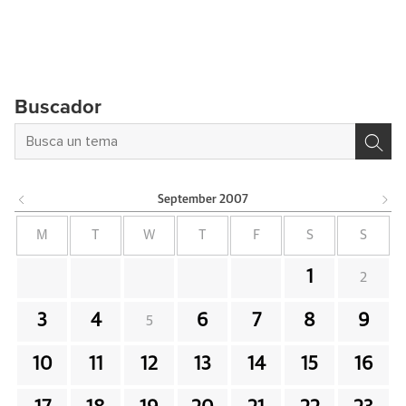
Buscador
September
2007
M
T
W
T
F
S
S
1
2
3
4
6
7
8
9
5
10
11
12
13
14
15
16