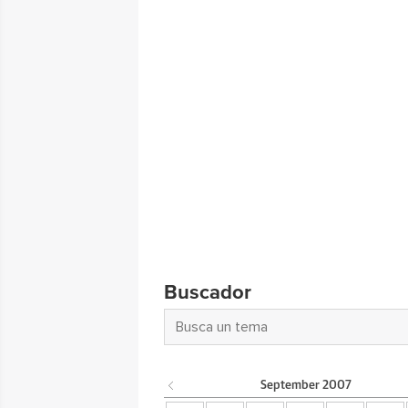
Buscador
September
2007