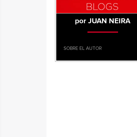
por JUAN NEIRA
SOBRE EL AUTOR