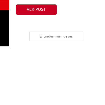
VER POST
Entradas más nuevas