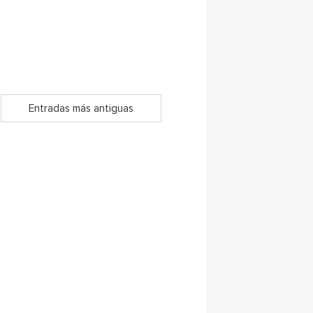
Entradas más antiguas