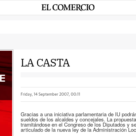
LA CASTA
E
Friday, 14 September 2007, 00:11
Gracias a una iniciativa parlamentaria de IU podrá
sueldos de los alcaldes y concejales. La propuesta
tramitándose en el Congreso de los Diputados y s
articulado de la nueva ley de la Administración Loc