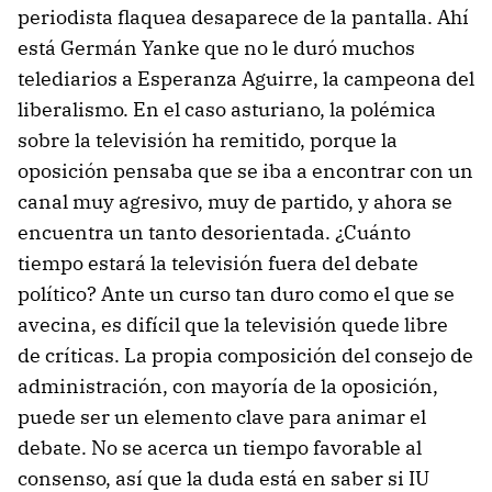
periodista flaquea desaparece de la pantalla. Ahí
está Germán Yanke que no le duró muchos
telediarios a Esperanza Aguirre, la campeona del
liberalismo. En el caso asturiano, la polémica
sobre la televisión ha remitido, porque la
oposición pensaba que se iba a encontrar con un
canal muy agresivo, muy de partido, y ahora se
encuentra un tanto desorientada. ¿Cuánto
tiempo estará la televisión fuera del debate
político? Ante un curso tan duro como el que se
avecina, es difícil que la televisión quede libre
de críticas. La propia composición del consejo de
administración, con mayoría de la oposición,
puede ser un elemento clave para animar el
debate. No se acerca un tiempo favorable al
consenso, así que la duda está en saber si IU