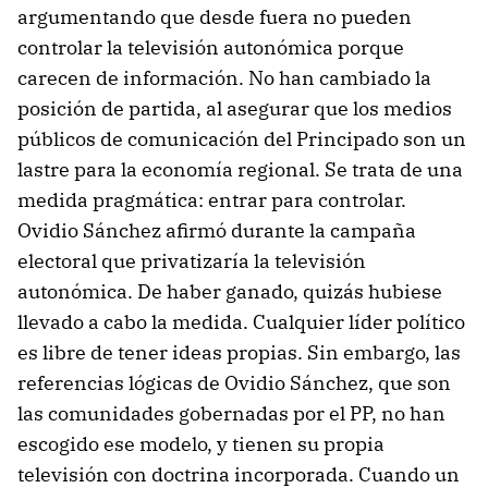
argumentando que desde fuera no pueden
controlar la televisión autonómica porque
carecen de información. No han cambiado la
posición de partida, al asegurar que los medios
públicos de comunicación del Principado son un
lastre para la economía regional. Se trata de una
medida pragmática: entrar para controlar.
Ovidio Sánchez afirmó durante la campaña
electoral que privatizaría la televisión
autonómica. De haber ganado, quizás hubiese
llevado a cabo la medida. Cualquier líder político
es libre de tener ideas propias. Sin embargo, las
referencias lógicas de Ovidio Sánchez, que son
las comunidades gobernadas por el PP, no han
escogido ese modelo, y tienen su propia
televisión con doctrina incorporada. Cuando un