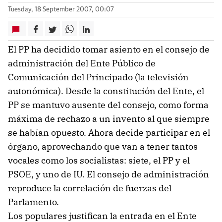
Tuesday, 18 September 2007, 00:07
El PP ha decidido tomar asiento en el consejo de
administración del Ente Público de
Comunicación del Principado (la televisión
autonómica). Desde la constitución del Ente, el
PP se mantuvo ausente del consejo, como forma
máxima de rechazo a un invento al que siempre
se habían opuesto. Ahora decide participar en el
órgano, aprovechando que van a tener tantos
vocales como los socialistas: siete, el PP y el
PSOE, y uno de IU. El consejo de administración
reproduce la correlación de fuerzas del
Parlamento.
Los populares justifican la entrada en el Ente