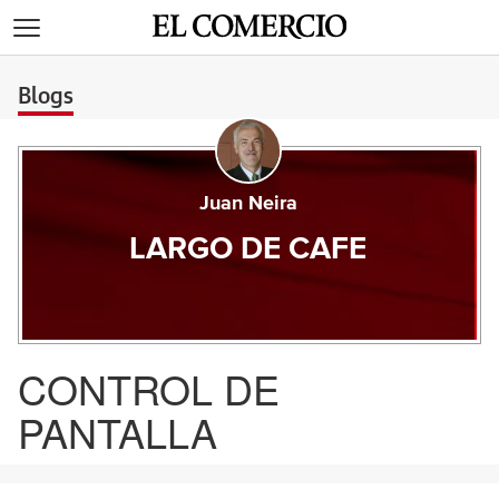
>
Blogs
Juan Neira
LARGO DE CAFE
CONTROL DE
PANTALLA