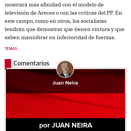
mostrará más afinidad con el modelo de
televisión de Areces o con las críticas del PP. En
este campo, como en otros, los socialistas
tendrán que demostrar que tienen cintura y que
saben maniobrar en inferioridad de fuerzas.
TEMAS
Comentarios
Juan Neira
por JUAN NEIRA