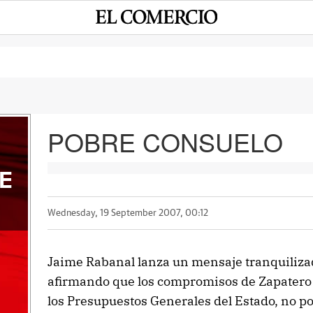
POBRE CONSUELO
E
Wednesday, 19 September 2007, 00:12
Jaime Rabanal lanza un mensaje tranquilizad
afirmando que los compromisos de Zapatero 
los Presupuestos Generales del Estado, no p