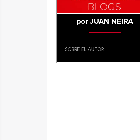
por JUAN NEIRA
SOBRE EL AUTOR