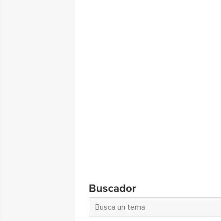
Buscador