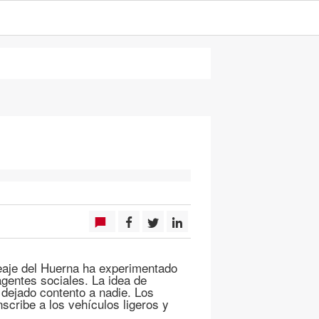
peaje del Huerna ha experimentado
agentes sociales. La idea de
 dejado contento a nadie. Los
scribe a los vehículos ligeros y