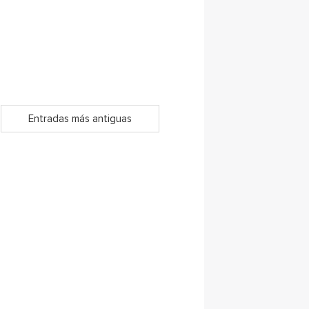
Entradas más antiguas