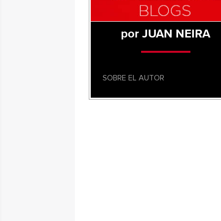
por JUAN NEIRA
SOBRE EL AUTOR