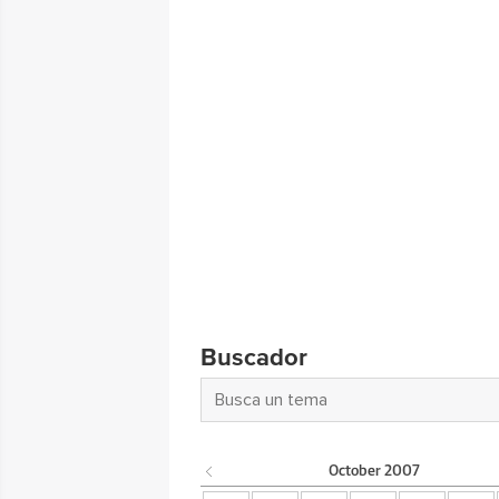
Buscador
October
2007