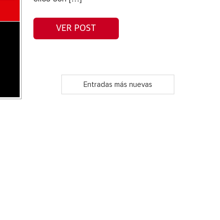
VER POST
Entradas más nuevas