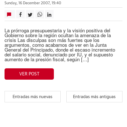
Sunday, 16 December 2007, 19:40
La prórroga presupuestaria y la visión positiva del
Gobierno sobre la región ocultan la amenaza de la
crisis Las disculpas son más fuertes que los
argumentos, como acabamos de ver en la Junta
General del Principado, donde el escaso incremento
del salario social, denunciado por IU, y el supuesto
aumento de la presión fiscal, según […]
VER POST
Entradas más nuevas
Entradas más antiguas