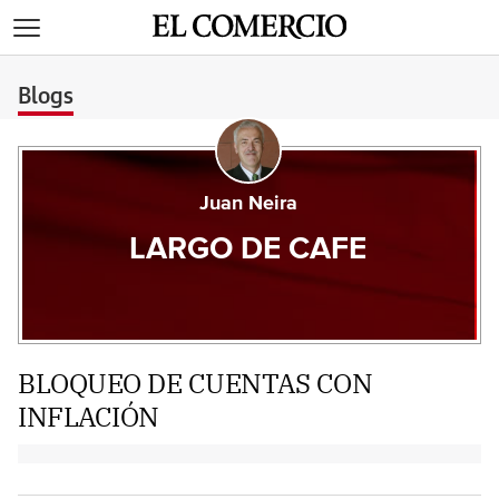
>
Blogs
Juan Neira
LARGO DE CAFE
BLOQUEO DE CUENTAS CON
INFLACIÓN