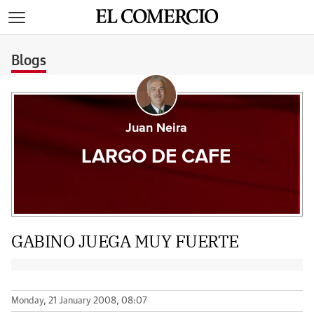
>
Blogs
Juan Neira
LARGO DE CAFE
GABINO JUEGA MUY FUERTE
Monday, 21 January 2008, 08:07