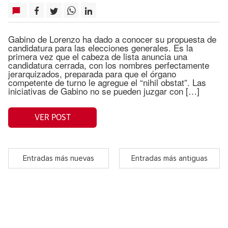
Gabino de Lorenzo ha dado a conocer su propuesta de
candidatura para las elecciones generales. Es la
primera vez que el cabeza de lista anuncia una
candidatura cerrada, con los nombres perfectamente
jerarquizados, preparada para que el órgano
competente de turno le agregue el “nihil obstat”. Las
iniciativas de Gabino no se pueden juzgar con […]
VER POST
Entradas más nuevas
Entradas más antiguas