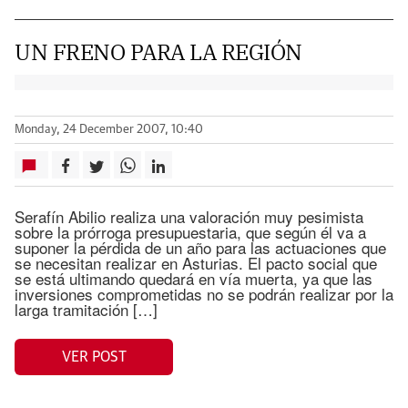
UN FRENO PARA LA REGIÓN
Monday, 24 December 2007, 10:40
Serafín Abilio realiza una valoración muy pesimista
sobre la prórroga presupuestaria, que según él va a
suponer la pérdida de un año para las actuaciones que
se necesitan realizar en Asturias. El pacto social que
se está ultimando quedará en vía muerta, ya que las
inversiones comprometidas no se podrán realizar por la
larga tramitación […]
VER POST