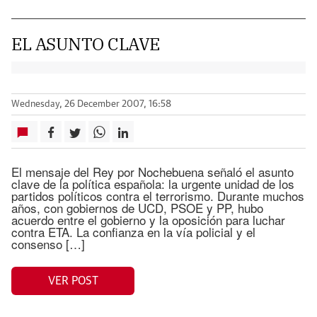
EL ASUNTO CLAVE
Wednesday, 26 December 2007, 16:58
El mensaje del Rey por Nochebuena señaló el asunto
clave de la política española: la urgente unidad de los
partidos políticos contra el terrorismo. Durante muchos
años, con gobiernos de UCD, PSOE y PP, hubo
acuerdo entre el gobierno y la oposición para luchar
contra ETA. La confianza en la vía policial y el
consenso […]
VER POST