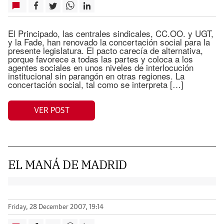
El Principado, las centrales sindicales, CC.OO. y UGT,
y la Fade, han renovado la concertación social para la
presente legislatura. El pacto carecía de alternativa,
porque favorece a todas las partes y coloca a los
agentes sociales en unos niveles de interlocución
institucional sin parangón en otras regiones. La
concertación social, tal como se interpreta […]
VER POST
EL MANÁ DE MADRID
Friday, 28 December 2007, 19:14