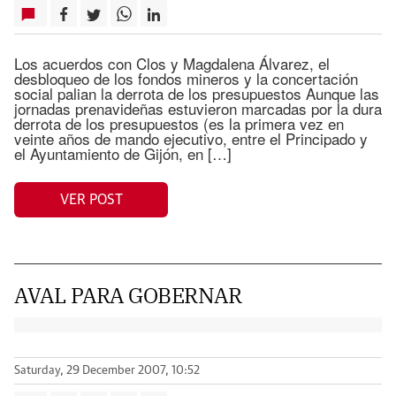
Los acuerdos con Clos y Magdalena Álvarez, el
desbloqueo de los fondos mineros y la concertación
social palian la derrota de los presupuestos Aunque las
jornadas prenavideñas estuvieron marcadas por la dura
derrota de los presupuestos (es la primera vez en
veinte años de mando ejecutivo, entre el Principado y
el Ayuntamiento de Gijón, en […]
VER POST
AVAL PARA GOBERNAR
Saturday, 29 December 2007, 10:52