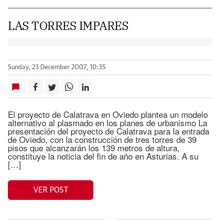
LAS TORRES IMPARES
Sunday, 23 December 2007, 10:35
El proyecto de Calatrava en Oviedo plantea un modelo
alternativo al plasmado en los planes de urbanismo La
presentación del proyecto de Calatrava para la entrada
de Oviedo, con la construcción de tres torres de 39
pisos que alcanzarán los 139 metros de altura,
constituye la noticia del fin de año en Asturias. A su
[…]
VER POST