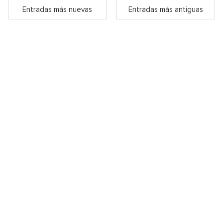
Entradas más nuevas
Entradas más antiguas