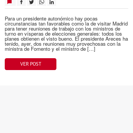
Para un presidente autonómico hay pocas
circunstancias tan favorables como la de visitar Madrid
para tener reuniones de trabajo con los ministros de
turno en vísperas de elecciones generales: todos los
planes obtienen el visto bueno. El presidente Areces ha
tenido, ayer, dos reuniones muy provechosas con la
ministra de Fomento y el ministro de […]
VER POST