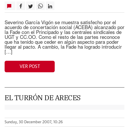
Severino García Vigón se muestra satisfecho por el
acuerdo de concertación social (ACEBA) alcanzado por
la Fade con el Principado y las centrales sindicales de
UGT y CC.OO. Como el resto de las partes reconoce
que ha tenido que ceder en algún aspecto para poder
llegar al pacto. A cambio, la Fade ha logrado introducir
[…]
VER POST
EL TURRÓN DE ARECES
Sunday, 30 December 2007, 10:26