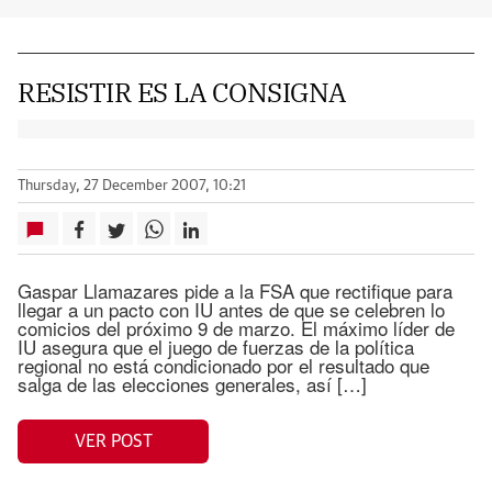
RESISTIR ES LA CONSIGNA
Thursday, 27 December 2007, 10:21
Gaspar Llamazares pide a la FSA que rectifique para
llegar a un pacto con IU antes de que se celebren lo
comicios del próximo 9 de marzo. El máximo líder de
IU asegura que el juego de fuerzas de la política
regional no está condicionado por el resultado que
salga de las elecciones generales, así […]
VER POST