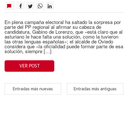
En plena campaña electoral ha saltado la sorpresa por
parte del PP regional al afirmar su cabeza de
candidatura, Gabino de Lorenzo, que «está claro que al
asturiano le hace falta una solución, como la tuvieron
las otras lenguas españolas»; el alcalde de Oviedo
considera que «la oficialidad puede formar parte de esa
solución, siempre […]
VER POST
Entradas más nuevas
Entradas más antiguas