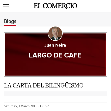
>
Blogs
Juan Neira
LARGO DE CAFE
LA CARTA DEL BILINGÜISMO
Saturday, 1 March 2008, 08:57