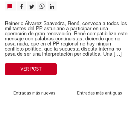
Reinerio Álvarez Saavedra, René, convoca a todos los
militantes del PP asturiano a participar en una
operación de gran renovación. René compatibiliza este
mensaje con palabras continuistas, diciendo que no
pasa nada, que en el PP regional no hay ningún
conflicto político, que la supuesta disputa interna no
pasa de ser una interpretación periodística. Una […]
VER POST
Entradas más nuevas
Entradas más antiguas