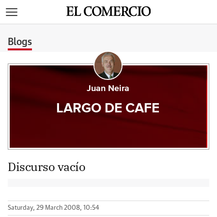
>
Blogs
Juan Neira
LARGO DE CAFE
Discurso vacío
Saturday, 29 March 2008, 10:54