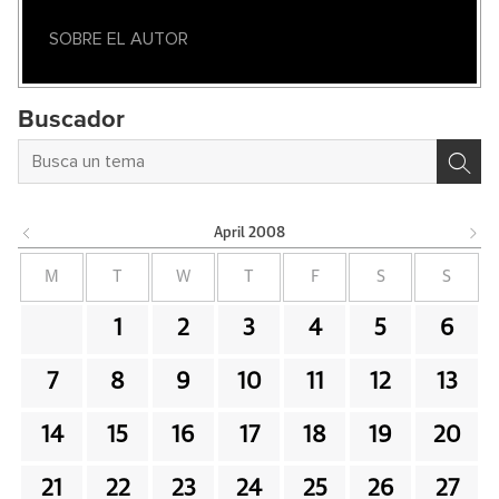
SOBRE EL AUTOR
Buscador
April
2008
M
T
W
T
F
S
S
1
2
3
4
5
6
7
8
9
10
11
12
13
14
15
16
17
18
19
20
21
22
23
24
25
26
27