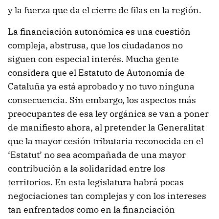
y la fuerza que da el cierre de filas en la región.
La financiación autonómica es una cuestión
compleja, abstrusa, que los ciudadanos no
siguen con especial interés. Mucha gente
considera que el Estatuto de Autonomía de
Cataluña ya está aprobado y no tuvo ninguna
consecuencia. Sin embargo, los aspectos más
preocupantes de esa ley orgánica se van a poner
de manifiesto ahora, al pretender la Generalitat
que la mayor cesión tributaria reconocida en el
‘Estatut’ no sea acompañada de una mayor
contribución a la solidaridad entre los
territorios. En esta legislatura habrá pocas
negociaciones tan complejas y con los intereses
tan enfrentados como en la financiación