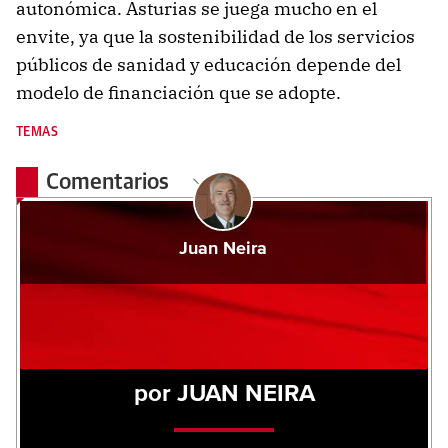
autonómica. Asturias se juega mucho en el
envite, ya que la sostenibilidad de los servicios
públicos de sanidad y educación depende del
modelo de financiación que se adopte.
TEMAS
Comentarios
Juan Neira
por JUAN NEIRA