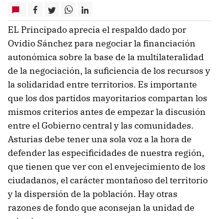
EL Principado aprecia el respaldo dado por
Ovidio Sánchez para negociar la financiación
autonómica sobre la base de la multilateralidad
de la negociación, la suficiencia de los recursos y
la solidaridad entre territorios. Es importante
que los dos partidos mayoritarios compartan los
mismos criterios antes de empezar la discusión
entre el Gobierno central y las comunidades.
Asturias debe tener una sola voz a la hora de
defender las especificidades de nuestra región,
que tienen que ver con el envejecimiento de los
ciudadanos, el carácter montañoso del territorio
y la dispersión de la población. Hay otras
razones de fondo que aconsejan la unidad de