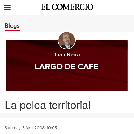
>
Blogs
Juan Neira
LARGO DE CAFE
La pelea territorial
Saturday, 5 April 2008, 10:05