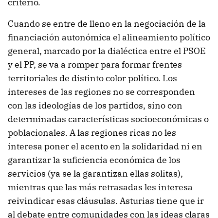
criterio.
Cuando se entre de lleno en la negociación de la
financiación autonómica el alineamiento político
general, marcado por la dialéctica entre el PSOE
y el PP, se va a romper para formar frentes
territoriales de distinto color político. Los
intereses de las regiones no se corresponden
con las ideologías de los partidos, sino con
determinadas características socioeconómicas o
poblacionales. A las regiones ricas no les
interesa poner el acento en la solidaridad ni en
garantizar la suficiencia económica de los
servicios (ya se la garantizan ellas solitas),
mientras que las más retrasadas les interesa
reivindicar esas cláusulas. Asturias tiene que ir
al debate entre comunidades con las ideas claras