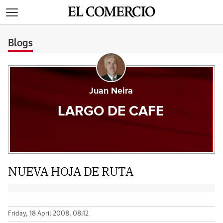
>
Blogs
Juan Neira
LARGO DE CAFE
NUEVA HOJA DE RUTA
Friday, 18 April 2008, 08:12