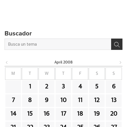
Buscador
April
2008
M
T
W
T
F
S
S
1
2
3
4
5
6
7
8
9
10
11
12
13
14
15
16
17
18
19
20