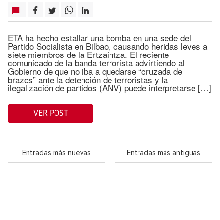
ETA ha hecho estallar una bomba en una sede del
Partido Socialista en Bilbao, causando heridas leves a
siete miembros de la Ertzaintza. El reciente
comunicado de la banda terrorista advirtiendo al
Gobierno de que no iba a quedarse “cruzada de
brazos” ante la detención de terroristas y la
ilegalización de partidos (ANV) puede interpretarse […]
VER POST
Entradas más nuevas
Entradas más antiguas