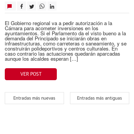
El Gobierno regional va a pedir autorización a la
Cámara para acometer inversiones en los
ayuntamientos. Si el Parlamento da el visto bueno a la
demanda del Principado se iniciarán obras en
infraestructuras, como carreteras o saneamiento, y se
construirán polideportivos y centros culturales. En
caso contrario las actuaciones quedarán aparcadas
aunque los alcaldes esperan […]
VER POST
Entradas más nuevas
Entradas más antiguas