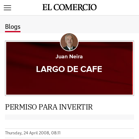
>
Blogs
Juan Neira
LARGO DE CAFE
PERMISO PARA INVERTIR
Thursday, 24 April 2008, 08:11