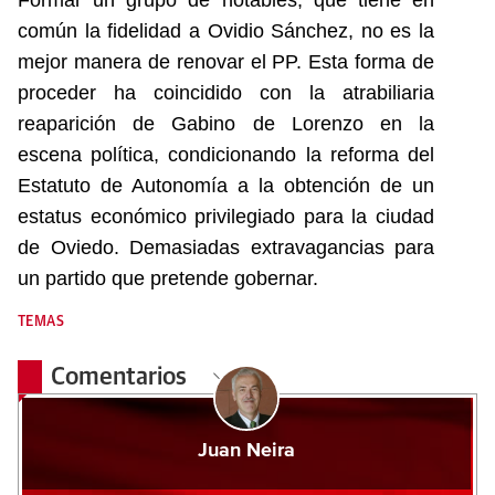
Formar un grupo de notables, que tiene en
común la fidelidad a Ovidio Sánchez, no es la
mejor manera de renovar el PP. Esta forma de
proceder ha coincidido con la atrabiliaria
reaparición de Gabino de Lorenzo en la
escena política, condicionando la reforma del
Estatuto de Autonomía a la obtención de un
estatus económico privilegiado para la ciudad
de Oviedo. Demasiadas extravagancias para
un partido que pretende gobernar.
TEMAS
Comentarios
Juan Neira