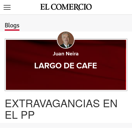
>
Blogs
Juan Neira
LARGO DE CAFE
EXTRAVAGANCIAS EN
EL PP