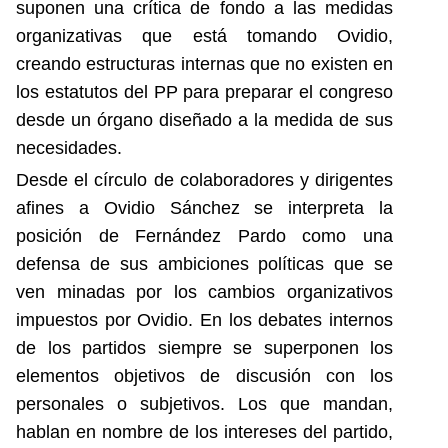
suponen una crítica de fondo a las medidas
organizativas que está tomando Ovidio,
creando estructuras internas que no existen en
los estatutos del PP para preparar el congreso
desde un órgano diseñado a la medida de sus
necesidades.
Desde el círculo de colaboradores y dirigentes
afines a Ovidio Sánchez se interpreta la
posición de Fernández Pardo como una
defensa de sus ambiciones políticas que se
ven minadas por los cambios organizativos
impuestos por Ovidio. En los debates internos
de los partidos siempre se superponen los
elementos objetivos de discusión con los
personales o subjetivos. Los que mandan,
hablan en nombre de los intereses del partido,