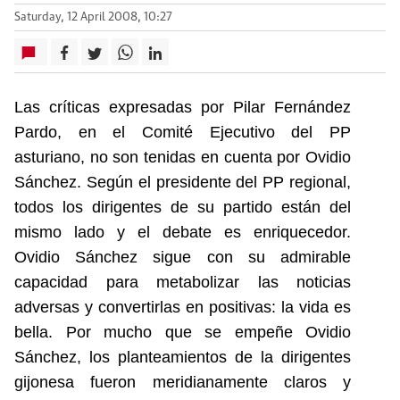
Saturday, 12 April 2008, 10:27
Las críticas expresadas por Pilar Fernández
Pardo, en el Comité Ejecutivo del PP
asturiano, no son tenidas en cuenta por Ovidio
Sánchez. Según el presidente del PP regional,
todos los dirigentes de su partido están del
mismo lado y el debate es enriquecedor.
Ovidio Sánchez sigue con su admirable
capacidad para metabolizar las noticias
adversas y convertirlas en positivas: la vida es
bella. Por mucho que se empeñe Ovidio
Sánchez, los planteamientos de la dirigentes
gijonesa fueron meridianamente claros y