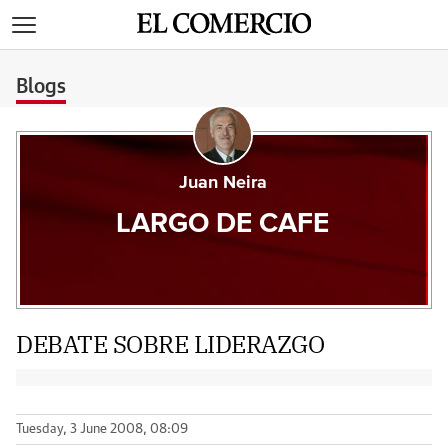
>
Blogs
Juan Neira
LARGO DE CAFE
DEBATE SOBRE LIDERAZGO
Tuesday, 3 June 2008, 08:09