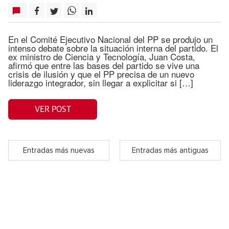
En el Comité Ejecutivo Nacional del PP se produjo un
intenso debate sobre la situación interna del partido. El
ex ministro de Ciencia y Tecnología, Juan Costa,
afirmó que entre las bases del partido se vive una
crisis de ilusión y que el PP precisa de un nuevo
liderazgo integrador, sin llegar a explicitar si […]
VER POST
Entradas más nuevas
Entradas más antiguas