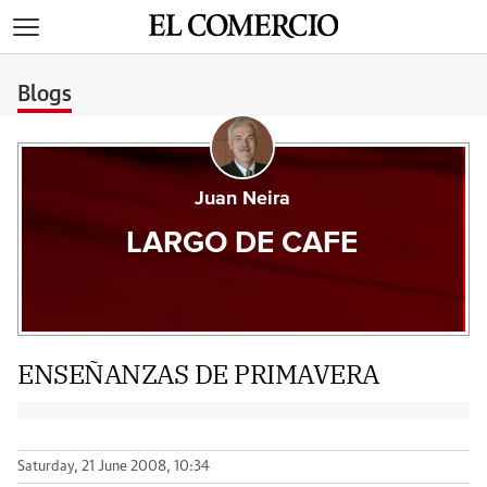
>
Blogs
Juan Neira
LARGO DE CAFE
ENSEÑANZAS DE PRIMAVERA
Saturday, 21 June 2008, 10:34