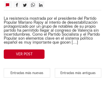
La resistencia mostrada por el presidente del Partido
Popular Mariano Rajoy al intento de desestabilización
protagonizado por un grupo de notables de su propio
partido ha permitido llegar al congreso de Valencia sin
incertidumbres. Como el Partido Socialista y el Partido
Popular son elementos clave en el sistema político
español es muy importante que gocen […]
VER POST
Entradas más nuevas
Entradas más antiguas