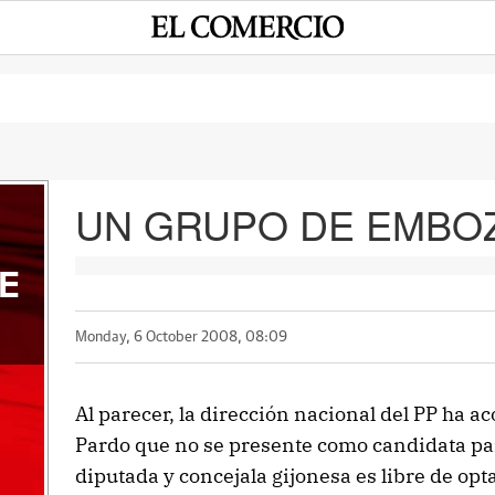
UN GRUPO DE EMBO
E
Monday, 6 October 2008, 08:09
Al parecer, la dirección nacional del PP ha a
Pardo que no se presente como candidata para
diputada y concejala gijonesa es libre de opta