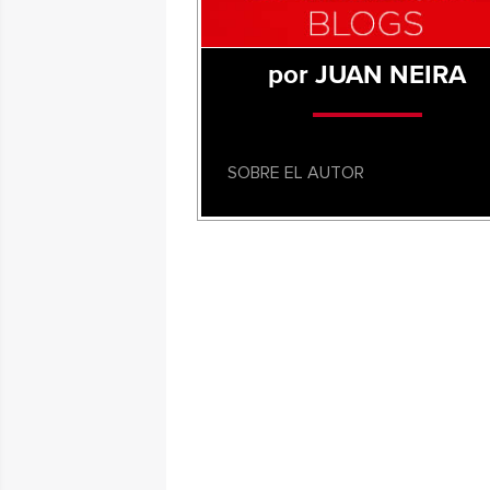
por JUAN NEIRA
SOBRE EL AUTOR