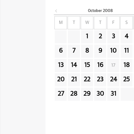
October
2008
M
T
W
T
F
S
1
2
3
4
6
7
8
9
10
11
13
14
15
16
18
17
20
21
22
23
24
25
27
28
29
30
31