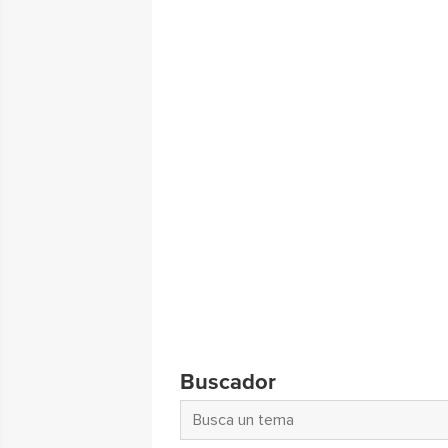
Buscador