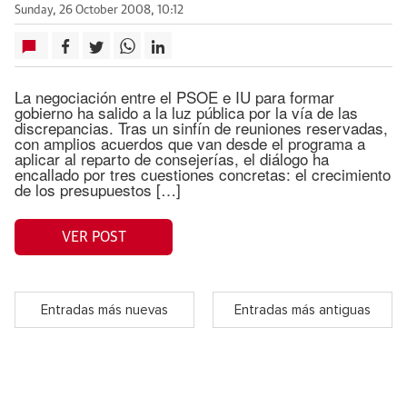
Sunday, 26 October 2008, 10:12
La negociación entre el PSOE e IU para formar
gobierno ha salido a la luz pública por la vía de las
discrepancias. Tras un sinfín de reuniones reservadas,
con amplios acuerdos que van desde el programa a
aplicar al reparto de consejerías, el diálogo ha
encallado por tres cuestiones concretas: el crecimiento
de los presupuestos […]
VER POST
Entradas más nuevas
Entradas más antiguas