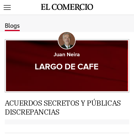
>
Blogs
Juan Neira
LARGO DE CAFE
ACUERDOS SECRETOS Y PÚBLICAS
DISCREPANCIAS