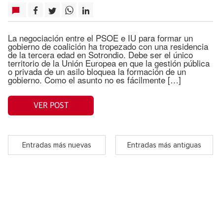
La negociación entre el PSOE e IU para formar un
gobierno de coalición ha tropezado con una residencia
de la tercera edad en Sotrondio. Debe ser el único
territorio de la Unión Europea en que la gestión pública
o privada de un asilo bloquea la formación de un
gobierno. Como el asunto no es fácilmente […]
VER POST
Entradas más nuevas
Entradas más antiguas