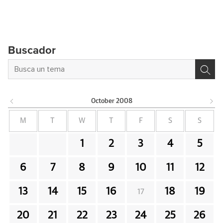
Buscador
October
2008
M
T
W
T
F
S
S
1
2
3
4
5
6
7
8
9
10
11
12
13
14
15
16
18
19
17
20
21
22
23
24
25
26