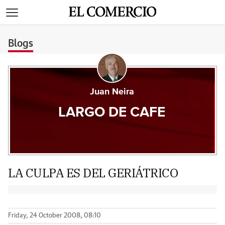
>
Blogs
Juan Neira
LARGO DE CAFE
LA CULPA ES DEL GERIÁTRICO
Friday, 24 October 2008, 08:10