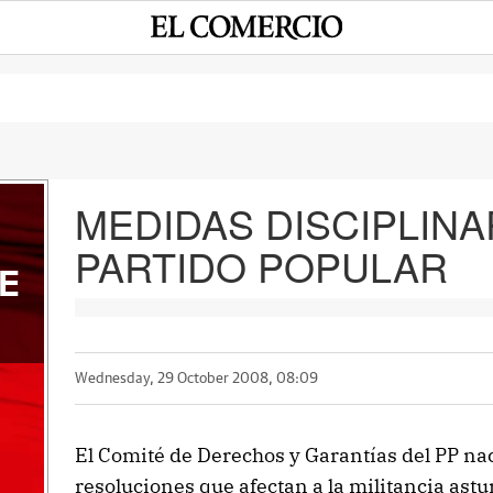
MEDIDAS DISCIPLINA
PARTIDO POPULAR
E
Wednesday, 29 October 2008, 08:09
El Comité de Derechos y Garantías del PP na
resoluciones que afectan a la militancia astu