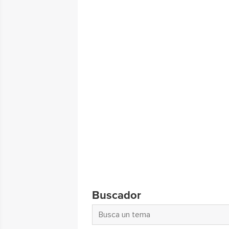
Buscador