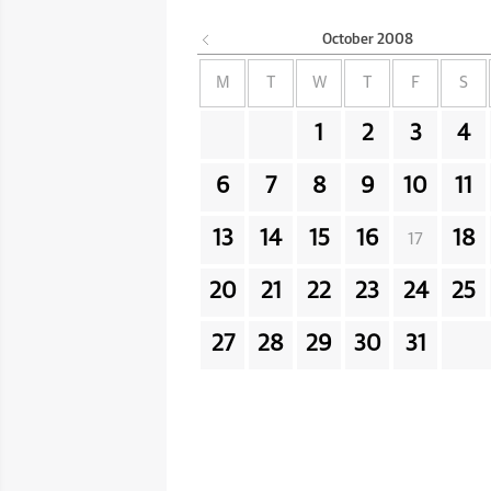
October
2008
M
T
W
T
F
S
1
2
3
4
6
7
8
9
10
11
13
14
15
16
18
17
20
21
22
23
24
25
27
28
29
30
31