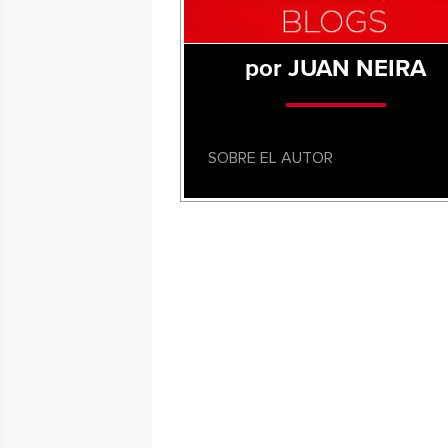
por JUAN NEIRA
SOBRE EL AUTOR