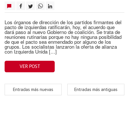
Los órganos de dirección de los partidos firmantes del
pacto de izquierdas ratificarán, hoy, el acuerdo que
dará paso al nuevo Gobierno de coalición. Se trata de
reuniones rutinarias porque no hay ninguna posibilidad
de que el pacto sea enmendado por alguno de los
grupos. Los socialistas lanzaron la oferta de alianza
con Izquierda Unida […]
VER POST
Entradas más nuevas
Entradas más antiguas