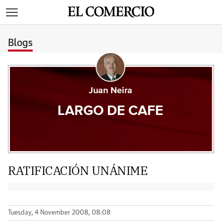
>
Blogs
Juan Neira
LARGO DE CAFE
RATIFICACIÓN UNÁNIME
Tuesday, 4 November 2008, 08:08