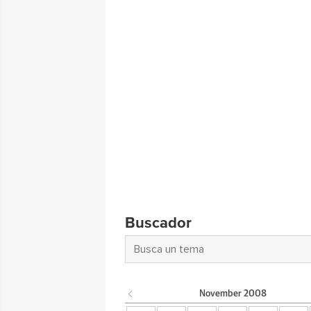
Buscador
November
2008