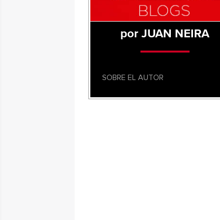
por JUAN NEIRA
SOBRE EL AUTOR