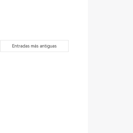
Entradas más antiguas