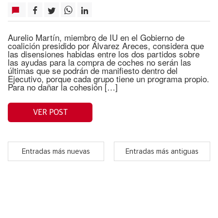
Aurelio Martín, miembro de IU en el Gobierno de
coalición presidido por Álvarez Areces, considera que
las disensiones habidas entre los dos partidos sobre
las ayudas para la compra de coches no serán las
últimas que se podrán de manifiesto dentro del
Ejecutivo, porque cada grupo tiene un programa propio.
Para no dañar la cohesión […]
VER POST
Entradas más nuevas
Entradas más antiguas