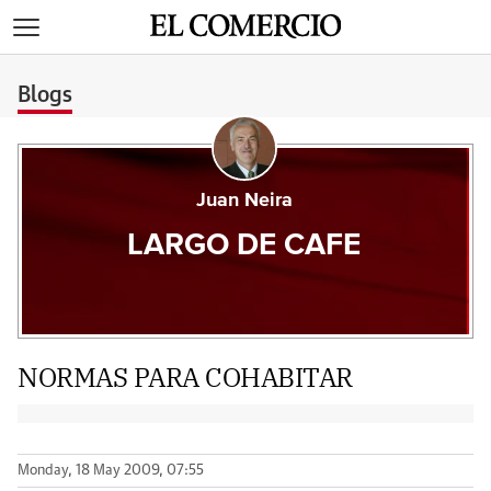
>
Blogs
Juan Neira
LARGO DE CAFE
NORMAS PARA COHABITAR
Monday, 18 May 2009, 07:55