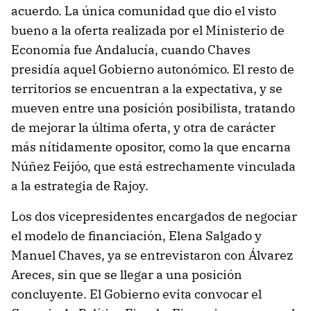
acuerdo. La única comunidad que dio el visto
bueno a la oferta realizada por el Ministerio de
Economía fue Andalucía, cuando Chaves
presidía aquel Gobierno autonómico. El resto de
territorios se encuentran a la expectativa, y se
mueven entre una posición posibilista, tratando
de mejorar la última oferta, y otra de carácter
más nítidamente opositor, como la que encarna
Núñez Feijóo, que está estrechamente vinculada
a la estrategia de Rajoy.
Los dos vicepresidentes encargados de negociar
el modelo de financiación, Elena Salgado y
Manuel Chaves, ya se entrevistaron con Álvarez
Areces, sin que se llegar a una posición
concluyente. El Gobierno evita convocar el