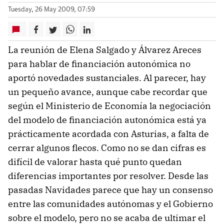
Tuesday, 26 May 2009, 07:59
La reunión de Elena Salgado y Álvarez Areces
para hablar de financiación autonómica no
aportó novedades sustanciales. Al parecer, hay
un pequeño avance, aunque cabe recordar que
según el Ministerio de Economía la negociación
del modelo de financiación autonómica está ya
prácticamente acordada con Asturias, a falta de
cerrar algunos flecos. Como no se dan cifras es
difícil de valorar hasta qué punto quedan
diferencias importantes por resolver. Desde las
pasadas Navidades parece que hay un consenso
entre las comunidades autónomas y el Gobierno
sobre el modelo, pero no se acaba de ultimar el