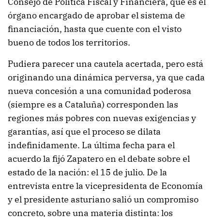
Consejo de Política Fiscal y Financiera, que es el
órgano encargado de aprobar el sistema de
financiación, hasta que cuente con el visto
bueno de todos los territorios.
Pudiera parecer una cautela acertada, pero está
originando una dinámica perversa, ya que cada
nueva concesión a una comunidad poderosa
(siempre es a Cataluña) corresponden las
regiones más pobres con nuevas exigencias y
garantías, así que el proceso se dilata
indefinidamente. La última fecha para el
acuerdo la fijó Zapatero en el debate sobre el
estado de la nación: el 15 de julio. De la
entrevista entre la vicepresidenta de Economía
y el presidente asturiano salió un compromiso
concreto, sobre una materia distinta: los