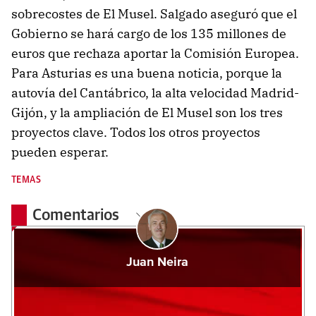
sobrecostes de El Musel. Salgado aseguró que el
Gobierno se hará cargo de los 135 millones de
euros que rechaza aportar la Comisión Europea.
Para Asturias es una buena noticia, porque la
autovía del Cantábrico, la alta velocidad Madrid-
Gijón, y la ampliación de El Musel son los tres
proyectos clave. Todos los otros proyectos
pueden esperar.
TEMAS
Comentarios
Juan Neira