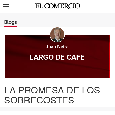
>
Blogs
Juan Neira
LARGO DE CAFE
LA PROMESA DE LOS
SOBRECOSTES