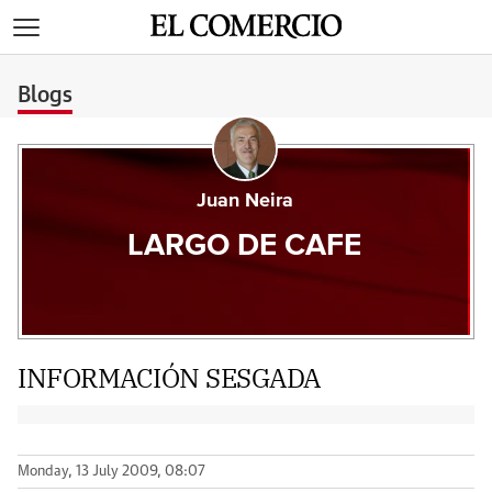
>
Blogs
Juan Neira
LARGO DE CAFE
INFORMACIÓN SESGADA
Monday, 13 July 2009, 08:07