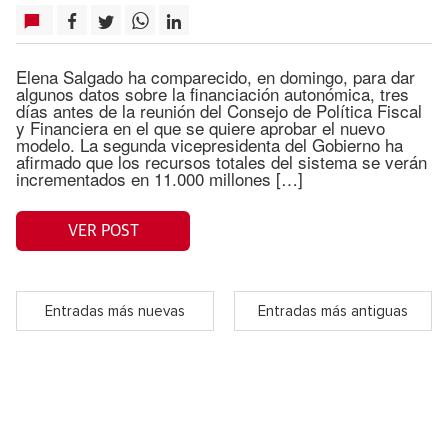
Elena Salgado ha comparecido, en domingo, para dar
algunos datos sobre la financiación autonómica, tres
días antes de la reunión del Consejo de Política Fiscal
y Financiera en el que se quiere aprobar el nuevo
modelo. La segunda vicepresidenta del Gobierno ha
afirmado que los recursos totales del sistema se verán
incrementados en 11.000 millones […]
VER POST
Entradas más nuevas
Entradas más antiguas