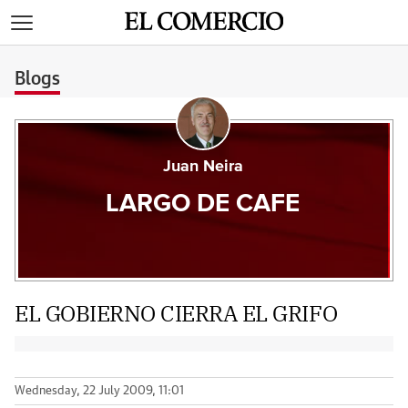
>
Blogs
Juan Neira
LARGO DE CAFE
EL GOBIERNO CIERRA EL GRIFO
Wednesday, 22 July 2009, 11:01