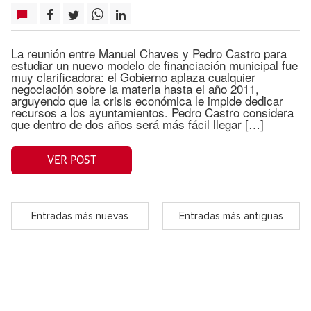
La reunión entre Manuel Chaves y Pedro Castro para
estudiar un nuevo modelo de financiación municipal fue
muy clarificadora: el Gobierno aplaza cualquier
negociación sobre la materia hasta el año 2011,
arguyendo que la crisis económica le impide dedicar
recursos a los ayuntamientos. Pedro Castro considera
que dentro de dos años será más fácil llegar […]
VER POST
Entradas más nuevas
Entradas más antiguas