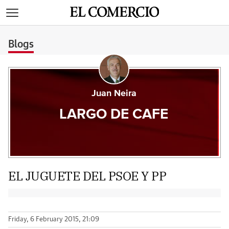
>
Blogs
Juan Neira
LARGO DE CAFE
EL JUGUETE DEL PSOE Y PP
Friday, 6 February 2015, 21:09