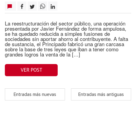
La reestructuración del sector público, una operación
presentada por Javier Fernández de forma ampulosa,
se ha quedado reducida a simples fusiones de
sociedades sin aportar ahorro al contribuyente. A falta
de sustancia, el Principado fabricó una gran carcasa
sobre la base de tres leyes que iban a tener como
grandes logros la venta de la […]
VER POST
Entradas más nuevas
Entradas más antiguas