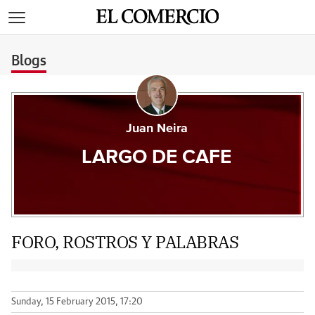
>
Blogs
Juan Neira
LARGO DE CAFE
FORO, ROSTROS Y PALABRAS
Sunday, 15 February 2015, 17:20