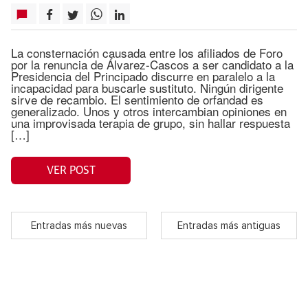
La consternación causada entre los afiliados de Foro
por la renuncia de Álvarez-Cascos a ser candidato a la
Presidencia del Principado discurre en paralelo a la
incapacidad para buscarle sustituto. Ningún dirigente
sirve de recambio. El sentimiento de orfandad es
generalizado. Unos y otros intercambian opiniones en
una improvisada terapia de grupo, sin hallar respuesta
[…]
VER POST
Entradas más nuevas
Entradas más antiguas