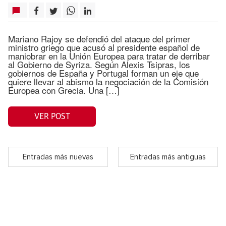
Mariano Rajoy se defendió del ataque del primer
ministro griego que acusó al presidente español de
maniobrar en la Unión Europea para tratar de derribar
al Gobierno de Syriza. Según Alexis Tsipras, los
gobiernos de España y Portugal forman un eje que
quiere llevar al abismo la negociación de la Comisión
Europea con Grecia. Una […]
VER POST
Entradas más nuevas
Entradas más antiguas