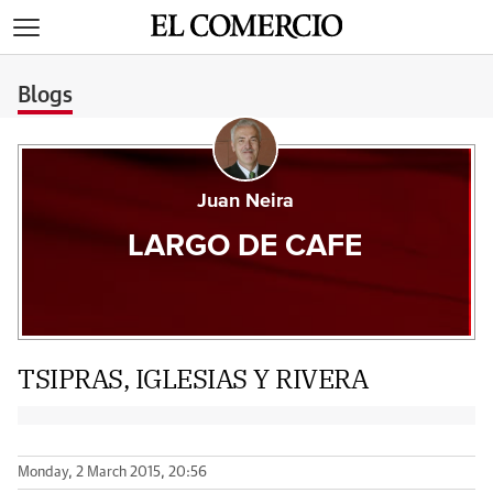
>
Blogs
Juan Neira
LARGO DE CAFE
TSIPRAS, IGLESIAS Y RIVERA
Monday, 2 March 2015, 20:56