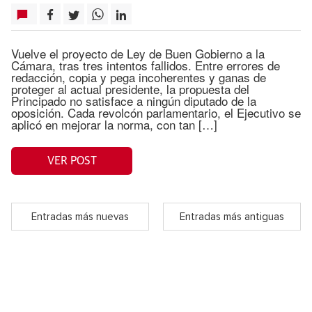
Vuelve el proyecto de Ley de Buen Gobierno a la
Cámara, tras tres intentos fallidos. Entre errores de
redacción, copia y pega incoherentes y ganas de
proteger al actual presidente, la propuesta del
Principado no satisface a ningún diputado de la
oposición. Cada revolcón parlamentario, el Ejecutivo se
aplicó en mejorar la norma, con tan […]
VER POST
Entradas más nuevas
Entradas más antiguas