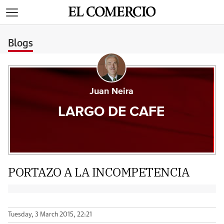
>
Blogs
Juan Neira
LARGO DE CAFE
PORTAZO A LA INCOMPETENCIA
Tuesday, 3 March 2015, 22:21