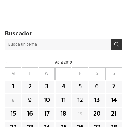
Buscador
April
2019
M
T
W
T
F
S
S
1
2
3
4
5
6
7
9
10
11
12
13
14
8
15
16
17
18
20
21
19