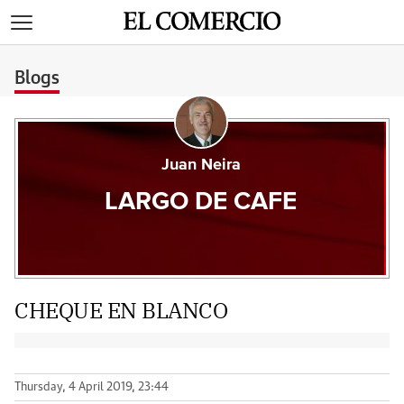
>
Blogs
Juan Neira
LARGO DE CAFE
CHEQUE EN BLANCO
Thursday, 4 April 2019, 23:44