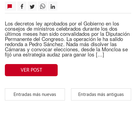
Los decretos ley aprobados por el Gobierno en los
consejos de ministros celebrados durante los dos
últimos meses han sido convalidados por la Diputación
Permanente del Congreso. La operación le ha salido
redonda a Pedro Sánchez. Nada más disolver las
Cámaras y convocar elecciones, desde la Moncloa se
fijó una estrategia audaz para ganar los […]
VER POST
Entradas más nuevas
Entradas más antiguas