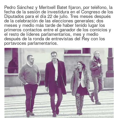
Pedro Sánchez y Meritxell Batet fijaron, por teléfono, la
fecha de la sesión de investidura en el Congreso de los
Diputados para el día 22 de julio. Tres meses después
de la celebración de las elecciones generales; dos
meses y medio más tarde de haber tenido lugar los
primeros contactos entre el ganador de los comicios y
el resto de líderes parlamentarios, mes y medio
después de la ronda de entrevistas del Rey con los
portavoces parlamentarios.