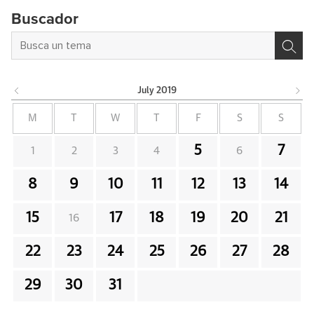
Buscador
July
2019
M
T
W
T
F
S
S
5
7
1
2
3
4
6
8
9
10
11
12
13
14
15
17
18
19
20
21
16
22
23
24
25
26
27
28
29
30
31