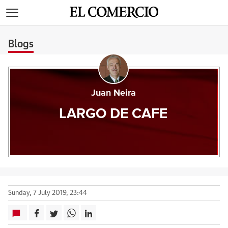
>
Blogs
Juan Neira
LARGO DE CAFE
Sunday, 7 July 2019, 23:44