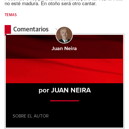
no esté madura. En otoño será otro cantar.
TEMAS
Comentarios
Juan Neira
por JUAN NEIRA
SOBRE EL AUTOR