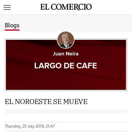
>
Blogs
Juan Neira
LARGO DE CAFE
EL NOROESTE SE MUEVE
Thursday, 25 July 2019, 21:47