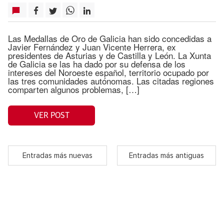
Las Medallas de Oro de Galicia han sido concedidas a
Javier Fernández y Juan Vicente Herrera, ex
presidentes de Asturias y de Castilla y León. La Xunta
de Galicia se las ha dado por su defensa de los
intereses del Noroeste español, territorio ocupado por
las tres comunidades autónomas. Las citadas regiones
comparten algunos problemas, […]
VER POST
Entradas más nuevas
Entradas más antiguas