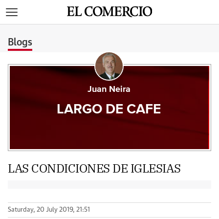
>
Blogs
Juan Neira
LARGO DE CAFE
LAS CONDICIONES DE IGLESIAS
Saturday, 20 July 2019, 21:51