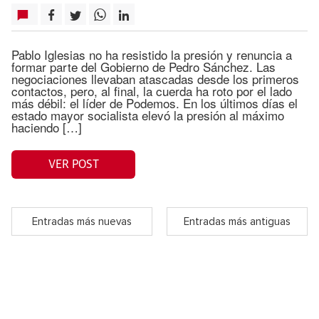
Pablo Iglesias no ha resistido la presión y renuncia a
formar parte del Gobierno de Pedro Sánchez. Las
negociaciones llevaban atascadas desde los primeros
contactos, pero, al final, la cuerda ha roto por el lado
más débil: el líder de Podemos. En los últimos días el
estado mayor socialista elevó la presión al máximo
haciendo […]
VER POST
Entradas más nuevas
Entradas más antiguas