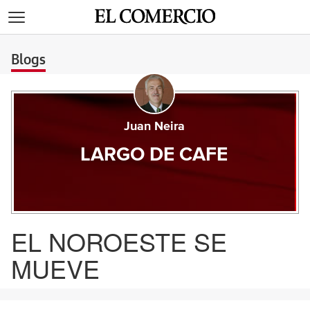
>
Blogs
Juan Neira
LARGO DE CAFE
EL NOROESTE SE
MUEVE