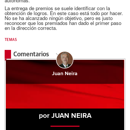
autónomas.
La entrega de premios se suele identificar con la
obtención de logros. En este caso está todo por hacer.
No se ha alcanzado ningún objetivo, pero es justo
reconocer que los premiados han dado el primer paso
en la dirección correcta.
TEMAS
Comentarios
Juan Neira
por JUAN NEIRA