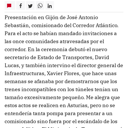
Presentación en Gijón de José Antonio
Sebastián, comisionado del Corredor Atlántico.
Para el acto se habían mandado invitaciones a
las once comunidades atravesadas por el
corredor. En la ceremonia debutó el nuevo
secretario de Estado de Transportes, David
Lucas, y también intervino el director general de
Infraestructuras, Xavier Flores, que hace unas
semanas se afanaba por demostrarnos que los
trenes incompatibles con los túneles tenían un
tamaño excesivamente pequeño. Me alegra que
estos actos se realicen en Asturias, pero no se
entendería tanta pompa para presentar a un
comisionado sino fuera por el escándalo de los