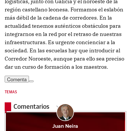
logísticas, junto con Galicia y el noroeste de la
región castellano leonesa. Formamos el eslabón
más débil de la cadena de corredores. En la
actualidad tenemos auténticos obstáculos para
integrarnos en la red por el retraso de nuestras
infraestructuras. Es urgente concienciar a la
sociedad. En las escuelas hay que introducir al
Corredor Noroeste, aunque para ello sea preciso
dar un curso de formación a los maestros.
Comenta
TEMAS
Comentarios
Juan Neira