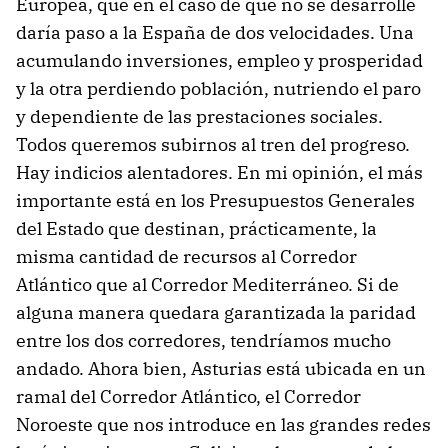
Europea, que en el caso de que no se desarrolle
daría paso a la España de dos velocidades. Una
acumulando inversiones, empleo y prosperidad
y la otra perdiendo población, nutriendo el paro
y dependiente de las prestaciones sociales.
Todos queremos subirnos al tren del progreso.
Hay indicios alentadores. En mi opinión, el más
importante está en los Presupuestos Generales
del Estado que destinan, prácticamente, la
misma cantidad de recursos al Corredor
Atlántico que al Corredor Mediterráneo. Si de
alguna manera quedara garantizada la paridad
entre los dos corredores, tendríamos mucho
andado. Ahora bien, Asturias está ubicada en un
ramal del Corredor Atlántico, el Corredor
Noroeste que nos introduce en las grandes redes