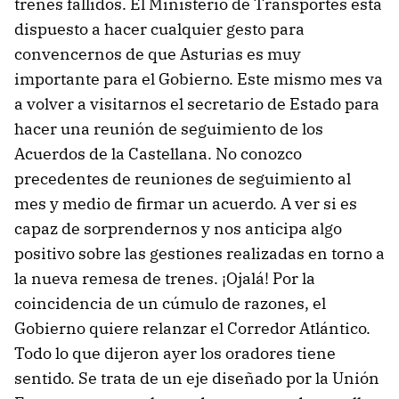
trenes fallidos. El Ministerio de Transportes está
dispuesto a hacer cualquier gesto para
convencernos de que Asturias es muy
importante para el Gobierno. Este mismo mes va
a volver a visitarnos el secretario de Estado para
hacer una reunión de seguimiento de los
Acuerdos de la Castellana. No conozco
precedentes de reuniones de seguimiento al
mes y medio de firmar un acuerdo. A ver si es
capaz de sorprendernos y nos anticipa algo
positivo sobre las gestiones realizadas en torno a
la nueva remesa de trenes. ¡Ojalá! Por la
coincidencia de un cúmulo de razones, el
Gobierno quiere relanzar el Corredor Atlántico.
Todo lo que dijeron ayer los oradores tiene
sentido. Se trata de un eje diseñado por la Unión