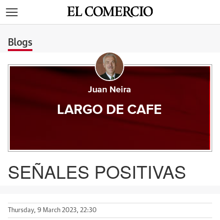
>
Blogs
Juan Neira
LARGO DE CAFE
SEÑALES POSITIVAS
Thursday, 9 March 2023, 22:30